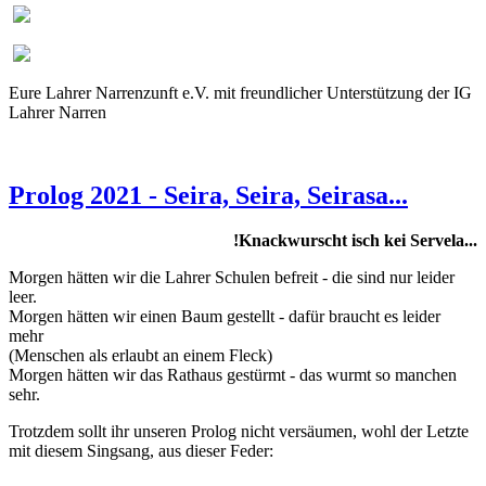
Eure Lahrer Narrenzunft e.V. mit freundlicher Unterstützung der IG
Lahrer Narren
Prolog 2021 - Seira, Seira, Seirasa...
...Knackwurscht isch kei Servela!
Morgen hätten wir die Lahrer Schulen befreit - die sind nur leider
leer.
Morgen hätten wir einen Baum gestellt - dafür braucht es leider
mehr
(Menschen als erlaubt an einem Fleck)
Morgen hätten wir das Rathaus gestürmt - das wurmt so manchen
sehr.
Trotzdem sollt ihr unseren Prolog nicht versäumen, wohl der Letzte
mit diesem Singsang, aus dieser Feder: