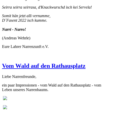
Seirra seirra seirrasa, d'Knackwurschd isch kei Servela!
Somit hän jetzt alli vernumme,
D´Fasent 2022 isch kumme.
Narri - Narro!
(Andreas Wehrle)
Eure Lahrer Narrenzunft e.V.
Vom Wald auf den Rathausplatz
Liebe Narrenfreunde,
ein paar Impressionen - vom Wald auf den Rathausplatz - vom
Leben unseres Narrenbaums.