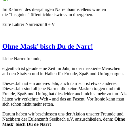
Im Rahmen des diesjährigen Narrenbaumstellens wurden
die "Insignien" öffentlichkeitswirksam übergeben.
Eure Lahrer Narrenzunft e.V.
Ohne Mask’ bisch Du de Narr!
Liebe Narrenfreunde,
eigentlich ist gerade eine Zeit im Jahr, in der maskierte Menschen
auf den Straßen und in Hallen für Freude, Spaß und Unfug sorgen.
Dieses Jahr ist ein anderes Jahr, auch närrisch ist etwas anderes.
Dieses Jahr sind all jene Narren die keine Masken tragen und mit
Freude, Spaß und Unfug hat dies leider auch nichts mehr zu tun. Als
hätten wir verkehrte Welt - und das an Fasent. Vor Ironie kann man
sich schon nicht mehr retten.
Darum haben wir beschlossen uns der Aktion unserer Freunde und
Nachbarn der Eulenzunft Seelbach e.V. anzuschließen, denn:
Ohne
Mask' bisch Du de Narr!