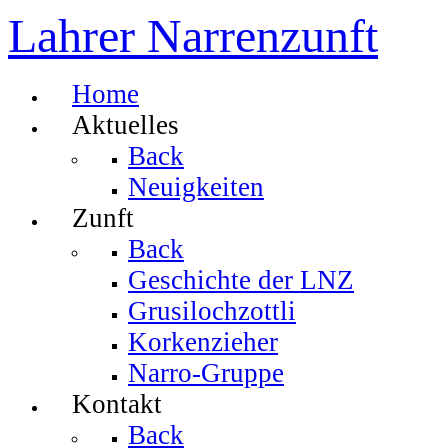
Lahrer Narrenzunft
Home
Aktuelles
Back
Neuigkeiten
Zunft
Back
Geschichte der LNZ
Grusilochzottli
Korkenzieher
Narro-Gruppe
Kontakt
Back